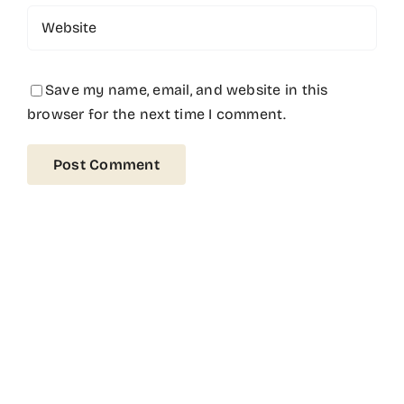
Save my name, email, and website in this
browser for the next time I comment.