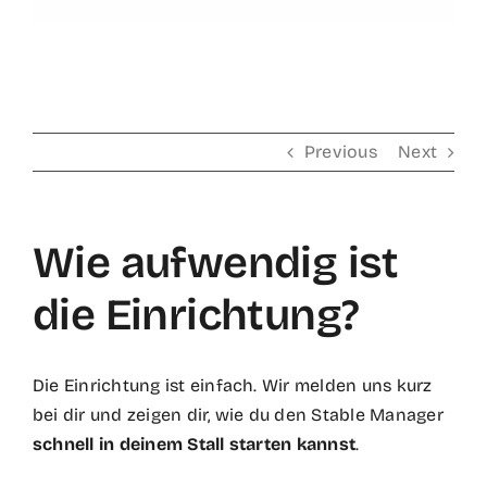
Previous
Next
Wie aufwendig ist
die Einrichtung?
Die Einrichtung ist einfach. Wir melden uns kurz
bei dir und zeigen dir, wie du den Stable Manager
schnell in deinem Stall starten kannst
.