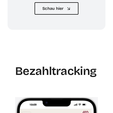
Schau hier
Bezahltracking