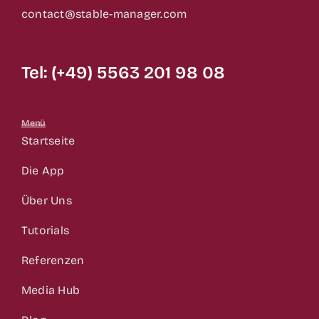
contact@stable-manager.com
Tel: (+49) 5563 201 98 08
Menü
Startseite
Die App
Über Uns
Tutorials
Referenzen
Media Hub