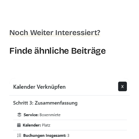
Noch Weiter Interessiert?
Finde ähnliche Beiträge