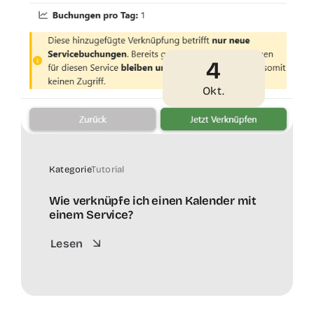
4
Okt.
Kategorie
Tutorial
Wie verknüpfe ich einen Kalender mit
einem Service?
Lesen