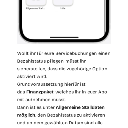
Wollt ihr für eure Servicebuchungen einen
Bezahlstatus pflegen, müsst ihr
sicherstellen, dass die zugehörige Option
aktiviert wird.
Grundvoraussetzung hierfür ist
das
Finanzpaket
, welches ihr in euer Abo
mit aufnehmen müsst.
Dann ist es unter
Allgemeine Stalldaten
möglich,
den Bezahlstatus zu aktivieren
und ab dem gewählten Datum sind alle