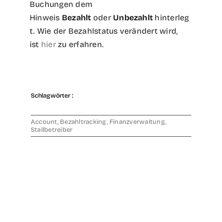
Buchungen dem
Hinweis
Bezahlt
oder
Unbezahlt
hinterleg
t. Wie der Bezahlstatus verändert wird,
ist
hier
zu erfahren.
Schlagwörter :
Account
,
Bezahltracking
,
Finanzverwaltung
,
Stallbetreiber