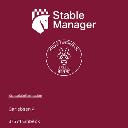
Kontaktinformation
Garlebsen 4
37574 Einbeck