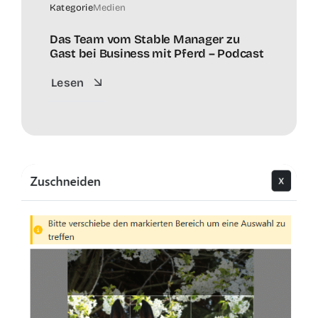
Kategorie
Medien
Das Team vom Stable Manager zu
Gast bei Business mit Pferd – Podcast
Lesen