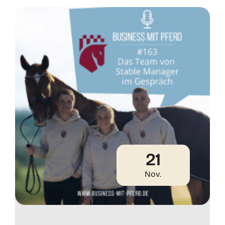
21
Nov.