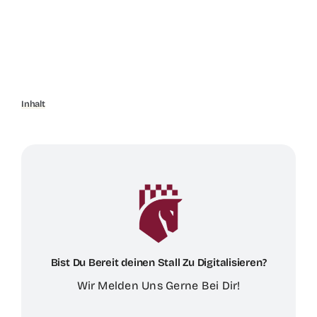
Inhalt
Bist Du Bereit deinen Stall Zu Digitalisieren?
Wir Melden Uns Gerne Bei Dir!