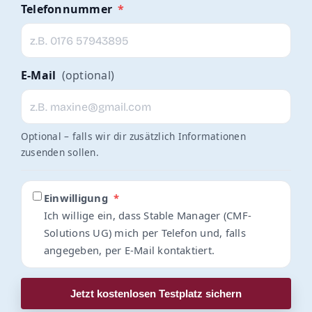
Telefonnummer
*
E-Mail
(optional)
Optional – falls wir dir zusätzlich Informationen
zusenden sollen.
Einwilligung
*
Ich willige ein, dass Stable Manager (CMF-
Solutions UG) mich per Telefon und, falls
angegeben, per E-Mail kontaktiert.
Jetzt kostenlosen Testplatz sichern