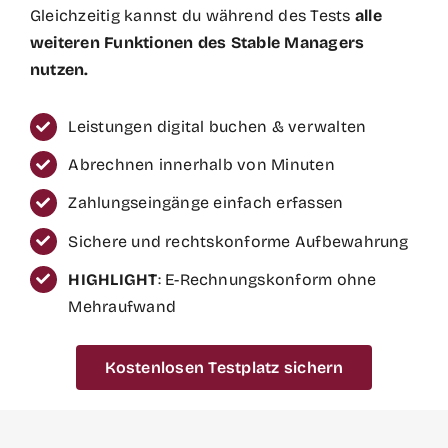
Gleichzeitig kannst du während des Tests
alle
weiteren Funktionen des Stable Managers
nutzen.
Leistungen digital buchen & verwalten
Abrechnen innerhalb von Minuten
Zahlungseingänge einfach erfassen
Sichere und rechtskonforme Aufbewahrung
HIGHLIGHT
: E-Rechnungskonform ohne
Mehraufwand
Kostenlosen Testplatz sichern