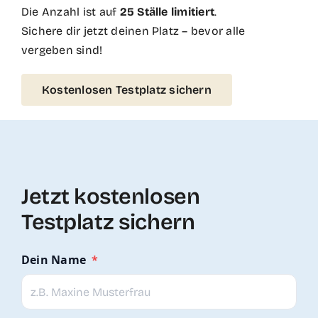
Die Anzahl ist auf
25 Ställe limitiert
.
Sichere dir jetzt deinen Platz – bevor alle
vergeben sind!
Kostenlosen Testplatz sichern
Jetzt kostenlosen
Testplatz sichern
Dein Name
*