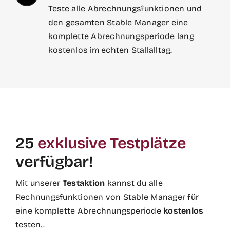
Teste alle Abrechnungsfunktionen und
den gesamten Stable Manager eine
komplette Abrechnungsperiode lang
kostenlos im echten Stallalltag.
25
exklusive Testplätze
verfügbar!
Mit unserer
Testaktion
kannst du alle
Rechnungsfunktionen von Stable Manager für
eine komplette Abrechnungsperiode
kostenlos
testen.
.