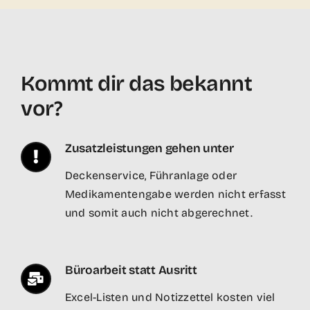
Pferde am Arkusberg
Kommt dir das bekannt
vor?
Zusatzleistungen gehen unter
Deckenservice, Führanlage oder
Medikamentengabe werden nicht erfasst
und somit auch nicht abgerechnet.
Büroarbeit statt Ausritt
Excel-Listen und Notizzettel kosten viel