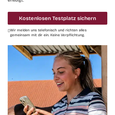
erledigt.
Kostenlosen Testplatz sichern
Wir melden uns telefonisch und richten alles
gemeinsam mit dir ein. Keine Verpflichtung.