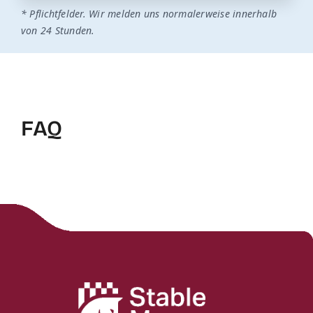
* Pflichtfelder. Wir melden uns normalerweise innerhalb
von 24 Stunden.
FAQ