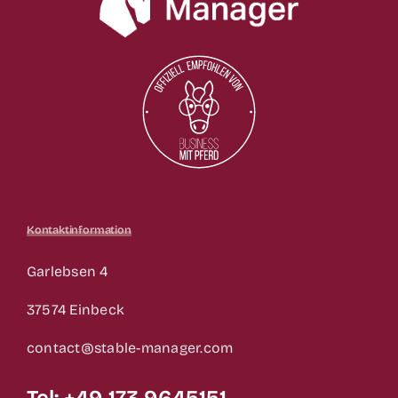
Kontaktinformation
Garlebsen 4
37574 Einbeck
contact@stable-manager.com