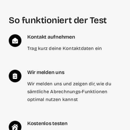
So funktioniert der Test
Kontakt aufnehmen
Trag kurz deine Kontaktdaten ein
Wir melden uns
Wir melden uns
und zeigen dir, wie du
sämtliche Abrechnungs-Funktionen
optimal nutzen kannst
Kostenlos testen