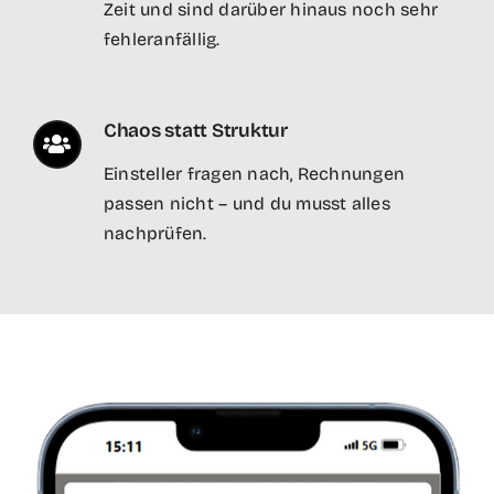
Zeit und sind darüber hinaus noch sehr
fehleranfällig.
Chaos statt Struktur
Einsteller fragen nach, Rechnungen
passen nicht – und du musst alles
nachprüfen.