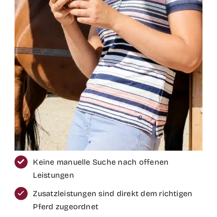
Keine manuelle Suche nach offenen
Leistungen
Zusatzleistungen sind direkt dem richtigen
Pferd zugeordnet