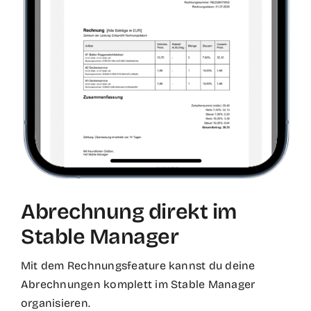
Abrechnung direkt im
Stable Manager
Mit dem Rechnungsfeature kannst du deine
Abrechnungen komplett im Stable Manager
organisieren.