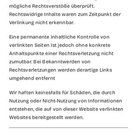
mögliche Rechtsverstöße überprüft.
Rechtswidrige Inhalte waren zum Zeitpunkt der
Verlinkung nicht erkennbar.
Eine permanente inhaltliche Kontrolle von
verlinkten Seiten ist jedoch ohne konkrete
Anhaltspunkte einer Rechtsverletzung nicht
zumutbar. Bei Bekanntwerden von
Rechtsverletzungen werden derartige Links
umgehend entfernt
Wir haften keinesfalls für Schäden, die durch
Nutzung oder Nicht-Nutzung von Informationen
entstehen, die auf von dieser Website verlinkten
Websites bereitgestellt werden.