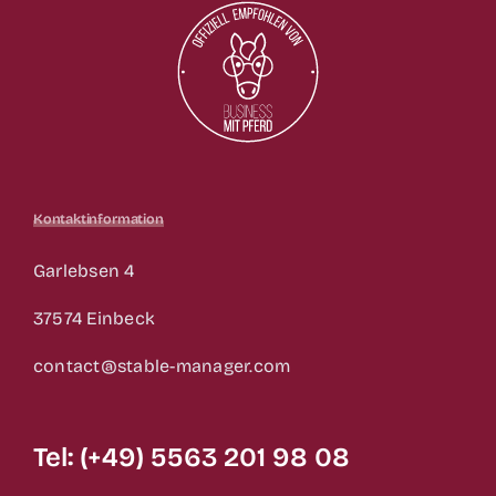
Kontaktinformation
Garlebsen 4
37574 Einbeck
contact@stable-manager.com
Tel: (+49) 5563 201 98 08