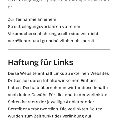
dr
Zur Teilnahme an einem
Streitbeilegungsverfahren vor einer
Verbraucherschlichtungsstelle sind wir nicht
verpflichtet und grundsätzlich nicht bereit.
Haftung für Links
Diese Website enthält Links zu externen Websites
Dritter, auf deren Inhalte wir keinen Einfluss
haben. Deshalb übernehmen wir für diese Inhalte
auch keine Gewähr. Für die Inhalte der verlinkten
Seiten ist stets der jeweilige Anbieter oder
Betreiber verantwortlich. Die verlinkten Seiten
wurden zum Zeitpunkt der Verlinkung auf