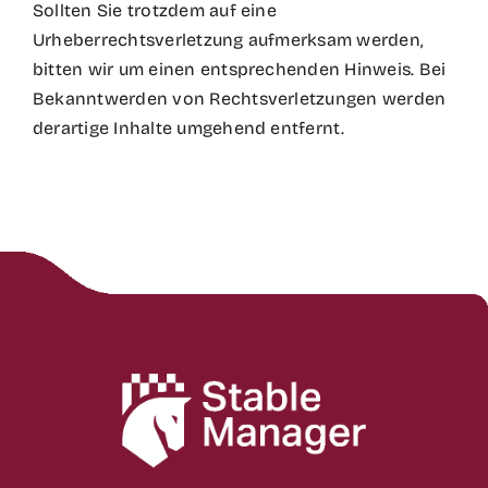
Sollten Sie trotzdem auf eine
Urheberrechtsverletzung aufmerksam werden,
bitten wir um einen entsprechenden Hinweis. Bei
Bekanntwerden von Rechtsverletzungen werden
derartige Inhalte umgehend entfernt.