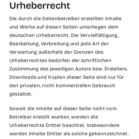
Urheberrecht
Die durch die Seitenbetreiber erstellten Inhalte
und Werke auf diesen Seiten unterliegen dem
deutschen Urheberrecht. Die Vervielfältigung,
Bearbeitung, Verbreitung und jede Art der
Verwertung außerhalb der Grenzen des
Urheberrechtes bedürfen der schriftlichen
Zustimmung des jeweiligen Autors bzw. Erstellers.
Downloads und Kopien dieser Seite sind nur für
den privaten, nicht kommerziellen Gebrauch
gestattet.
Soweit die Inhalte auf dieser Seite nicht vom
Betreiber erstellt wurden, werden die
Urheberrechte Dritter beachtet. Insbesondere
werden Inhalte Dritter als solche gekennzeichnet.