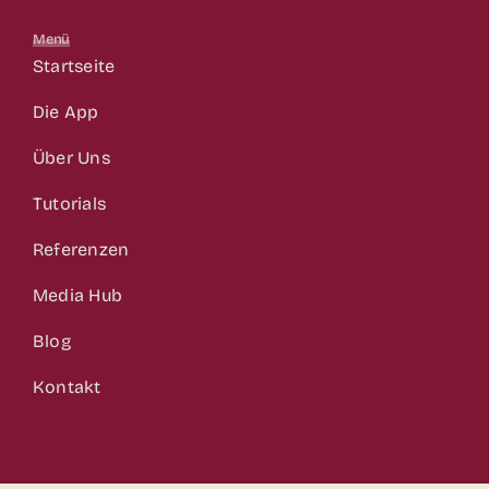
Menü
Startseite
Die App
Über Uns
Tutorials
Referenzen
Media Hub
Blog
Kontakt