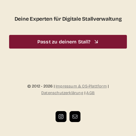
Deine Experten für Digitale Stallverwaltung
Passt zu deinem Stall?
© 2012 - 2026 |
Impressum & OS-Plattform
|
Datenschutzerklärung
|
AGB