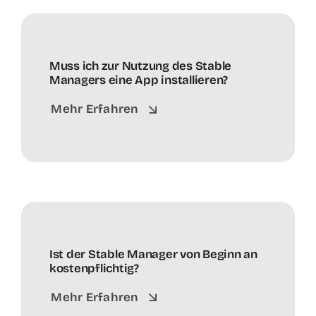
Muss ich zur Nutzung des Stable
Managers eine App installieren?
Mehr Erfahren
Ist der Stable Manager von Beginn an
kostenpflichtig?
Mehr Erfahren