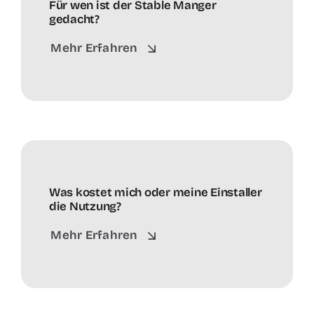
Für wen ist der Stable Manger
gedacht?
Mehr Erfahren
Was kostet mich oder meine Einstaller
die Nutzung?
Mehr Erfahren