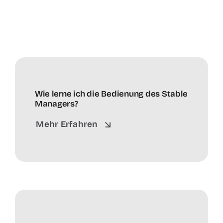
Wie lerne ich die Bedienung des Stable
Managers?
Mehr Erfahren