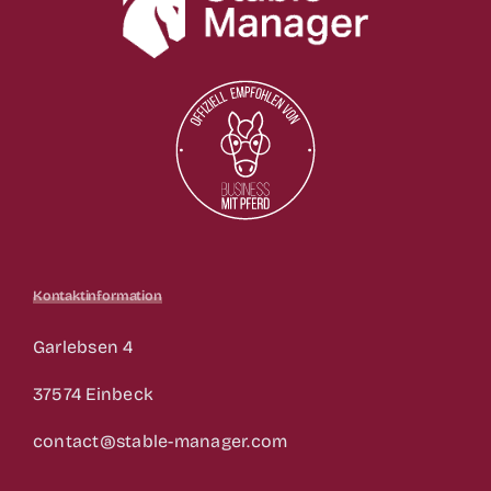
Kontaktinformation
Garlebsen 4
37574 Einbeck
contact@stable-manager.com