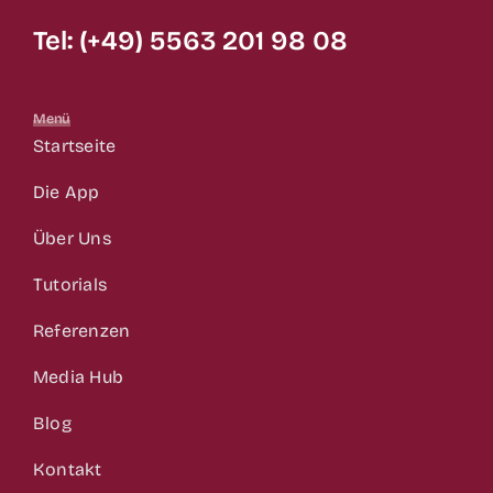
Tel: (+49) 5563 201 98 08
Menü
Startseite
Die App
Über Uns
Tutorials
Referenzen
Media Hub
Blog
Kontakt